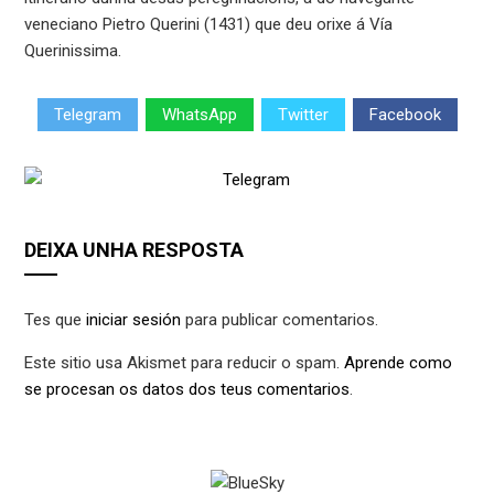
veneciano Pietro Querini (1431) que deu orixe á Vía
Querinissima.
Telegram
WhatsApp
Twitter
Facebook
DEIXA UNHA RESPOSTA
Tes que
iniciar sesión
para publicar comentarios.
Este sitio usa Akismet para reducir o spam.
Aprende como
se procesan os datos dos teus comentarios
.