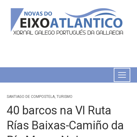
SANTIAGO DE COMPOSTELA
,
TURISMO
40 barcos na VI Ruta
Rías Baixas-Camiño da