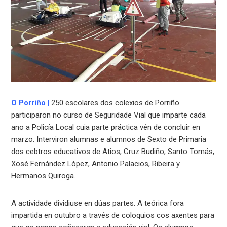
O Porriño
|
250 escolares dos colexios de Porriño
participaron no curso de Seguridade Vial que imparte cada
ano a Policía Local cuia parte práctica vén de concluir en
marzo. Interviron alumnas e alumnos de Sexto de Primaria
dos cebtros educativos de Atios, Cruz Budiño, Santo Tomás,
Xosé Fernández López, Antonio Palacios, Ribeira y
Hermanos Quiroga.
A actividade dividiuse en dúas partes. A teórica fora
impartida en outubro a través de coloquios cos axentes para