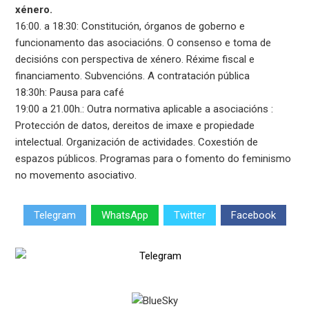
xénero.
16:00. a 18:30: Constitución, órganos de goberno e
funcionamento das asociacións. O consenso e toma de
decisións con perspectiva de xénero. Réxime fiscal e
financiamento. Subvencións. A contratación pública
18:30h: Pausa para café
19:00 a 21.00h.: Outra normativa aplicable a asociacións :
Protección de datos, dereitos de imaxe e propiedade
intelectual. Organización de actividades. Coxestión de
espazos públicos. Programas para o fomento do feminismo
no movemento asociativo.
Telegram
WhatsApp
Twitter
Facebook