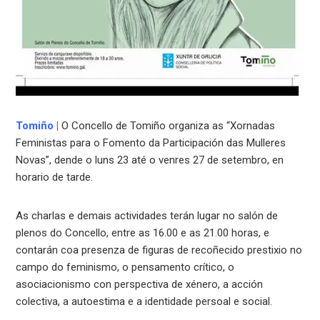
Tomiño
|
O Concello de Tomiño organiza as “Xornadas
Feministas para o Fomento da Participación das Mulleres
Novas”, dende o luns 23 até o venres 27 de setembro, en
horario de tarde.
As charlas e demais actividades terán lugar no salón de
plenos do Concello, entre as 16.00 e as 21.00 horas, e
contarán coa presenza de figuras de recoñecido prestixio no
campo do feminismo, o pensamento crítico, o
asociacionismo con perspectiva de xénero, a acción
colectiva, a autoestima e a identidade persoal e social.