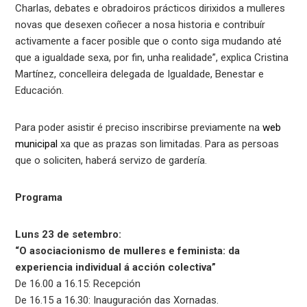
Charlas, debates e obradoiros prácticos dirixidos a mulleres
novas que desexen coñecer a nosa historia e contribuír
activamente a facer posible que o conto siga mudando até
que a igualdade sexa, por fin, unha realidade”, explica Cristina
Martínez, concelleira delegada de Igualdade, Benestar e
Educación.
Para poder asistir é preciso inscribirse previamente na
web
municipal
xa que as prazas son limitadas. Para as persoas
que o soliciten, haberá servizo de gardería.
Programa
Luns 23 de setembro:
“O asociacionismo de mulleres e feminista: da
experiencia individual á acción colectiva”
De 16.00 a 16.15: Recepción
De 16.15 a 16.30: Inauguración das Xornadas.