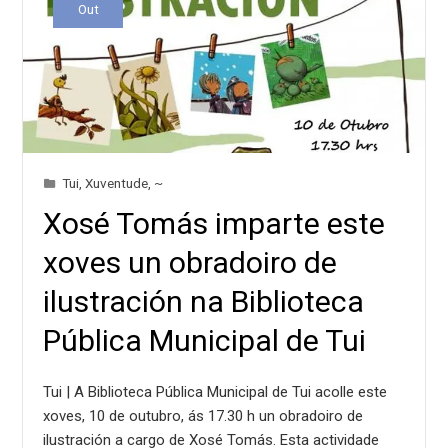
Out
Tui
,
Xuventude
,
~
Xosé Tomás imparte este
xoves un obradoiro de
ilustración na Biblioteca
Pública Municipal de Tui
Tui | A Biblioteca Pública Municipal de Tui acolle este
xoves, 10 de outubro, ás 17.30 h un obradoiro de
ilustración a cargo de Xosé Tomás. Esta actividade