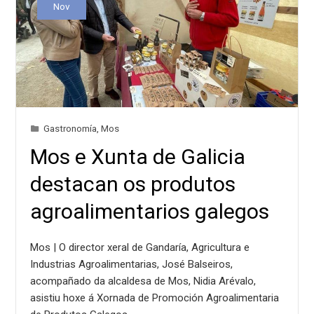
Nov
Gastronomía
,
Mos
Mos e Xunta de Galicia
destacan os produtos
agroalimentarios galegos
Mos | O director xeral de Gandaría, Agricultura e
Industrias Agroalimentarias, José Balseiros,
acompañado da alcaldesa de Mos, Nidia Arévalo,
asistiu hoxe á Xornada de Promoción Agroalimentaria