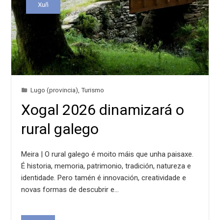
Xuñ
Lugo (provincia)
,
Turismo
Xogal 2026 dinamizará o
rural galego
Meira | O rural galego é moito máis que unha paisaxe.
É historia, memoria, patrimonio, tradición, natureza e
identidade. Pero tamén é innovación, creatividade e
novas formas de descubrir e…