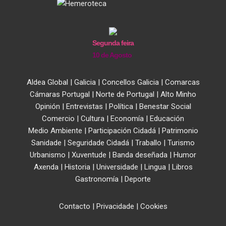
Segunda feira
10 de Agosto
Aldea Global
|
Galicia
|
Concellos Galicia
|
Comarcas
Cámaras Portugal
|
Norte de Portugal
|
Alto Minho
Opinión
|
Entrevistas
|
Política
|
Benestar Social
Comercio
|
Cultura
|
Economía
|
Educación
Medio Ambiente
|
Participación Cidadá
|
Patrimonio
Sanidade
|
Seguridade Cidadá
|
Traballo
|
Turismo
Urbanismo
|
Xuventude
|
Banda deseñada
|
Humor
Axenda
|
Historia
|
Universidade
|
Lingua
|
Libros
Gastronomía
|
Deporte
Contacto
|
Privacidade
|
Cookies