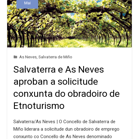
Mai
As Neves
,
Salvaterra de Miño
Salvaterra e As Neves
aproban a solicitude
conxunta do obradoiro de
Etnoturismo
Salvaterra/As Neves | O Concello de Salvaterra de
Miño liderara a solicitude dun obradoiro de emprego
conxunto co Concello de As Neves denominado