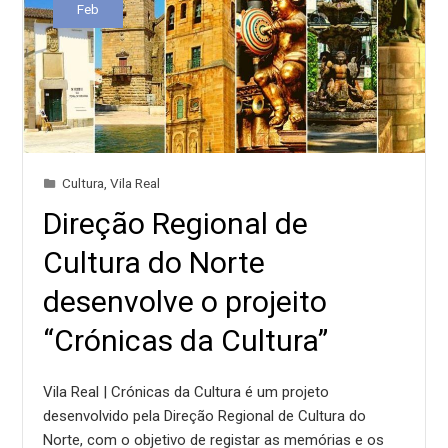
Feb
Cultura
,
Vila Real
Direção Regional de
Cultura do Norte
desenvolve o projeito
“Crónicas da Cultura”
Vila Real | Crónicas da Cultura é um projeto
desenvolvido pela Direção Regional de Cultura do
Norte, com o objetivo de registar as memórias e os