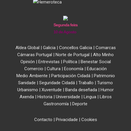
Segunda feira
10 de Agosto
Aldea Global
|
Galicia
|
Concellos Galicia
|
Comarcas
Cámaras Portugal
|
Norte de Portugal
|
Alto Minho
Opinión
|
Entrevistas
|
Política
|
Benestar Social
Comercio
|
Cultura
|
Economía
|
Educación
Medio Ambiente
|
Participación Cidadá
|
Patrimonio
Sanidade
|
Seguridade Cidadá
|
Traballo
|
Turismo
Urbanismo
|
Xuventude
|
Banda deseñada
|
Humor
Axenda
|
Historia
|
Universidade
|
Lingua
|
Libros
Gastronomía
|
Deporte
Contacto
|
Privacidade
|
Cookies