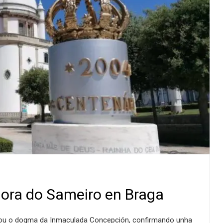
ora do Sameiro en Braga
mou o dogma da Inmaculada Concepción, confirmando unha