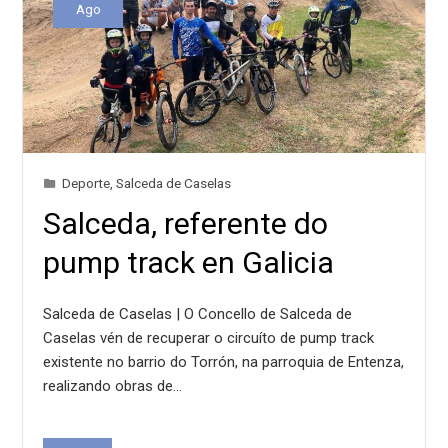
Ago
Deporte
,
Salceda de Caselas
Salceda, referente do
pump track en Galicia
Salceda de Caselas | O Concello de Salceda de
Caselas vén de recuperar o circuíto de pump track
existente no barrio do Torrón, na parroquia de Entenza,
realizando obras de…