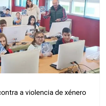
ontra a violencia de xénero