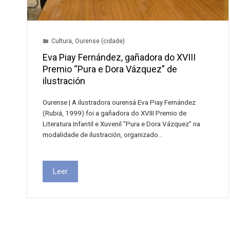
Cultura
,
Ourense (cidade)
Eva Piay Fernández, gañadora do XVIII
Premio “Pura e Dora Vázquez” de
ilustración
Ourense | A ilustradora ourensá Eva Piay Fernández
(Rubiá, 1999) foi a gañadora do XVIII Premio de
Literatura Infantil e Xuvenil "Pura e Dora Vázquez" na
modalidade de ilustración, organizado…
Leer