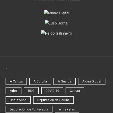
.
A Cañiza
A Coruña
A Guarda
Aldea Global
Arbo
BNG
COVID-19
Cultura
Deputación
Deputación da Coruña
Deputación de Pontevedra
entrevistas