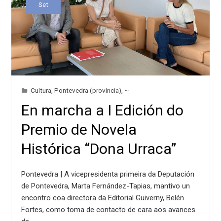
Set
Cultura
,
Pontevedra (provincia)
,
~
En marcha a I Edición do
Premio de Novela
Histórica “Dona Urraca”
Pontevedra | A vicepresidenta primeira da Deputación
de Pontevedra, Marta Fernández-Tapias, mantivo un
encontro coa directora da Editorial Guiverny, Belén
Fortes, como toma de contacto de cara aos avances