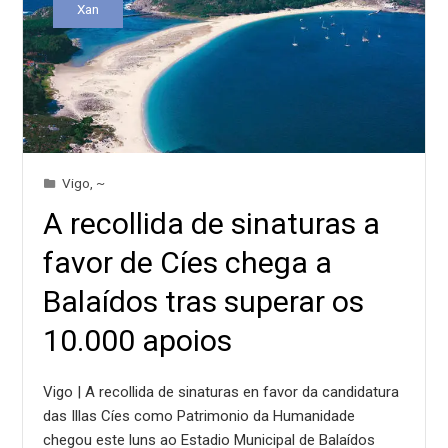
Xan
Vigo
,
~
A recollida de sinaturas a
favor de Cíes chega a
Balaídos tras superar os
10.000 apoios
Vigo | A recollida de sinaturas en favor da candidatura
das Illas Cíes como Patrimonio da Humanidade
chegou este luns ao Estadio Municipal de Balaídos