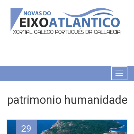
patrimonio humanidade
29