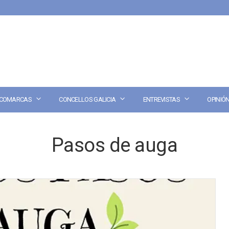
COMARCAS
CONCELLOS GALICIA
ENTREVISTAS
OPINIÓ
Pasos de auga