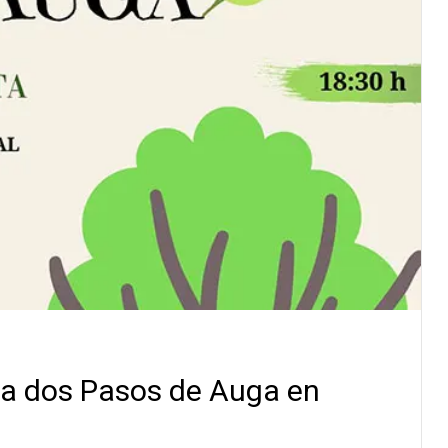
uta dos Pasos de Auga en