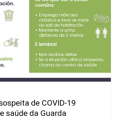
 sospeita de COVID-19
de saúde da Guarda