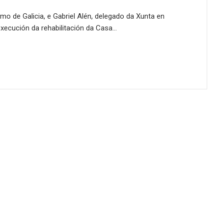
mo de Galicia, e Gabriel Alén, delegado da Xunta en
execución da rehabilitación da Casa…