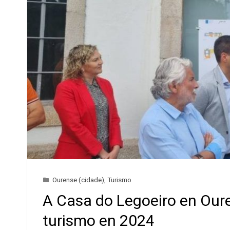
Ourense (cidade)
,
Turismo
A Casa do Legoeiro en Oure
turismo en 2024