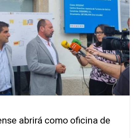
nse abrirá como oficina de