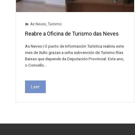
As Neves
,
Turismo
Reabre a Oficina de Turismo das Neves
As Neves | O punto de Información Turística reabriu este
mes de Xullo grazas a unha subvención de Turismo Rías
Baixas que depende da Deputación Provincial. Este ano,
o Concello…
Leer