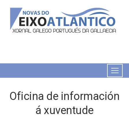
Oficina de información
á xuventude