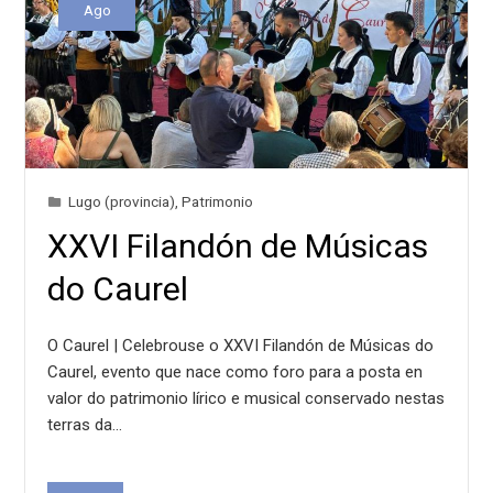
Ago
Lugo (provincia)
,
Patrimonio
XXVI Filandón de Músicas
do Caurel
O Caurel | Celebrouse o XXVI Filandón de Músicas do
Caurel, evento que nace como foro para a posta en
valor do patrimonio lírico e musical conservado nestas
terras da…