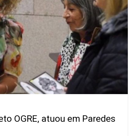
jeto OGRE, atuou em Paredes