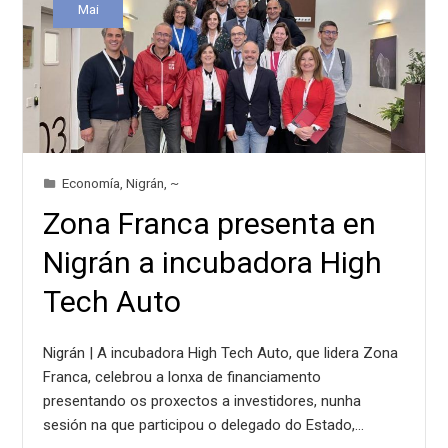
Mai
Economía
,
Nigrán
,
~
Zona Franca presenta en
Nigrán a incubadora High
Tech Auto
Nigrán | A incubadora High Tech Auto, que lidera Zona
Franca, celebrou a lonxa de financiamento
presentando os proxectos a investidores, nunha
sesión na que participou o delegado do Estado,…