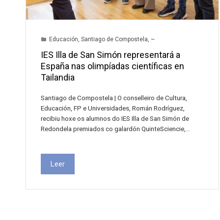
Educación
,
Santiago de Compostela
,
~
IES Illa de San Simón representará a
España nas olimpíadas científicas en
Tailandia
Santiago de Compostela | O conselleiro de Cultura,
Educación, FP e Universidades, Román Rodríguez,
recibiu hoxe os alumnos do IES Illa de San Simón de
Redondela premiados co galardón QuinteSciencie,…
Leer