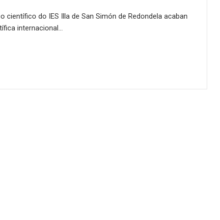
o científico do IES Illa de San Simón de Redondela acaban
ífica internacional…