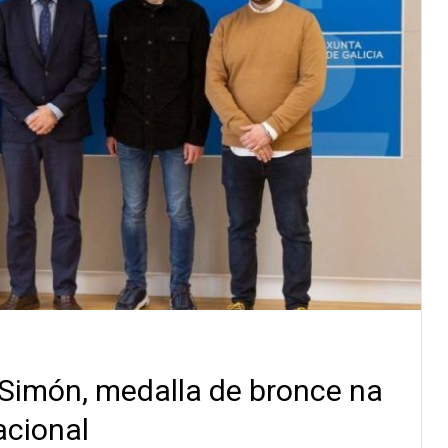
 Simón, medalla de bronce na
acional