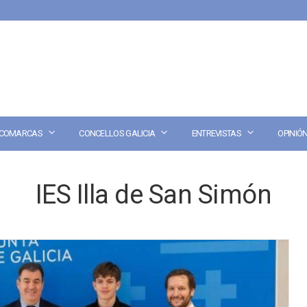
COMARCAS
CONCELLOS GALICIA
ENTREVISTAS
OPINIÓ
IES Illa de San Simón