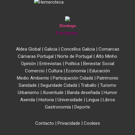
Domingo
9 de Agosto
Aldea Global
|
Galicia
|
Concellos Galicia
|
Comarcas
Cámaras Portugal
|
Norte de Portugal
|
Alto Minho
Opinión
|
Entrevistas
|
Política
|
Benestar Social
Comercio
|
Cultura
|
Economía
|
Educación
Medio Ambiente
|
Participación Cidadá
|
Patrimonio
Sanidade
|
Seguridade Cidadá
|
Traballo
|
Turismo
Urbanismo
|
Xuventude
|
Banda deseñada
|
Humor
Axenda
|
Historia
|
Universidade
|
Lingua
|
Libros
Gastronomía
|
Deporte
Contacto
|
Privacidade
|
Cookies