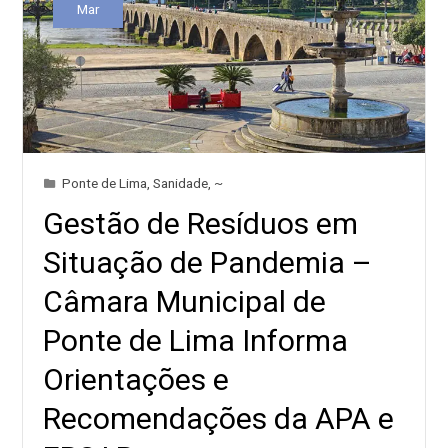
Mar
Ponte de Lima
,
Sanidade
,
~
Gestão de Resíduos em
Situação de Pandemia –
Câmara Municipal de
Ponte de Lima Informa
Orientações e
Recomendações da APA e