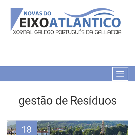
gestão de Resíduos
18