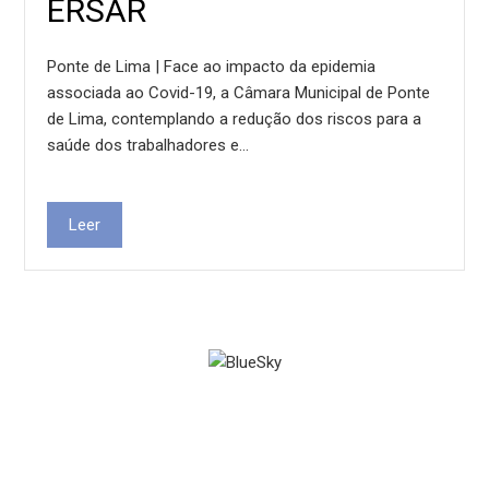
ERSAR
Ponte de Lima | Face ao impacto da epidemia
associada ao Covid-19, a Câmara Municipal de Ponte
de Lima, contemplando a redução dos riscos para a
saúde dos trabalhadores e…
Leer