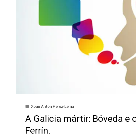
Xoán Antón Pérez-Lema
A Galicia mártir: Bóveda e 
Ferrín.