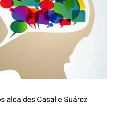
os alcaldes Casal e Suárez