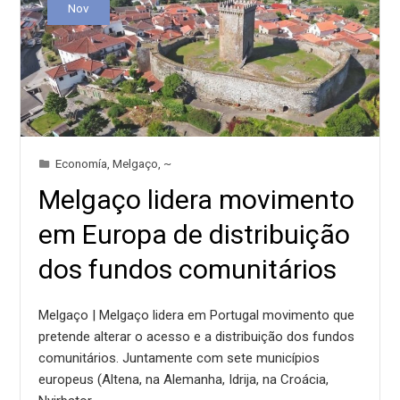
Nov
Economía
,
Melgaço
,
~
Melgaço lidera movimento
em Europa de distribuição
dos fundos comunitários
Melgaço | Melgaço lidera em Portugal movimento que
pretende alterar o acesso e a distribuição dos fundos
comunitários. Juntamente com sete municípios
europeus (Altena, na Alemanha, Idrija, na Croácia,