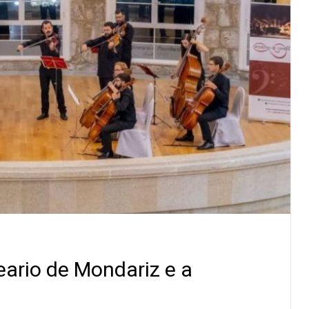
ario de Mondariz e a