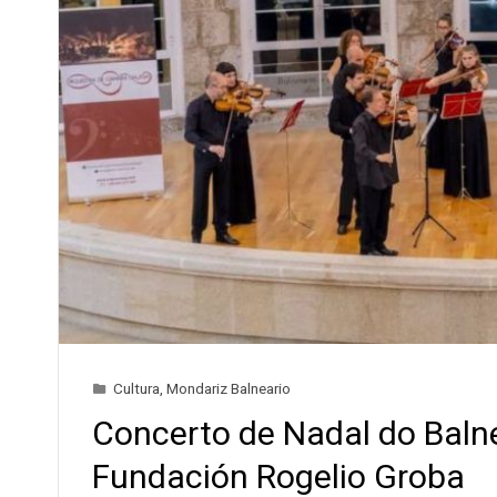
Cultura
,
Mondariz Balneario
Concerto de Nadal do Balne
Fundación Rogelio Groba