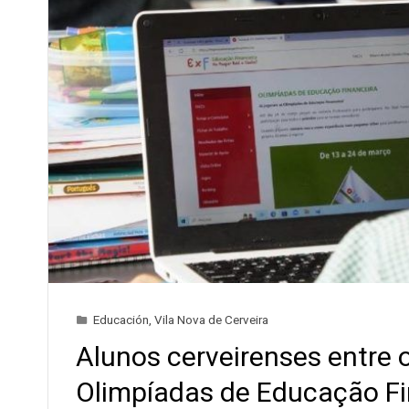
Educación
,
Vila Nova de Cerveira
Alunos cerveirenses entre 
Olimpíadas de Educação Fi