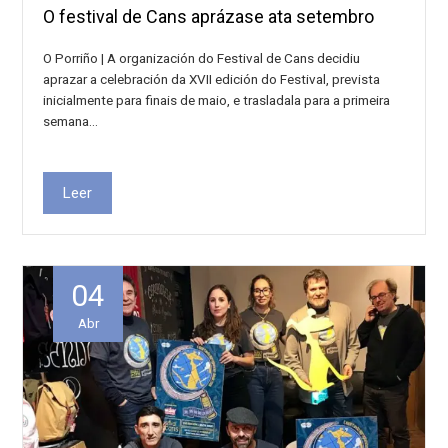
O festival de Cans aprázase ata setembro
O Porriño | A organización do Festival de Cans decidiu
aprazar a celebración da XVII edición do Festival, prevista
inicialmente para finais de maio, e trasladala para a primeira
semana…
Leer
04
Abr