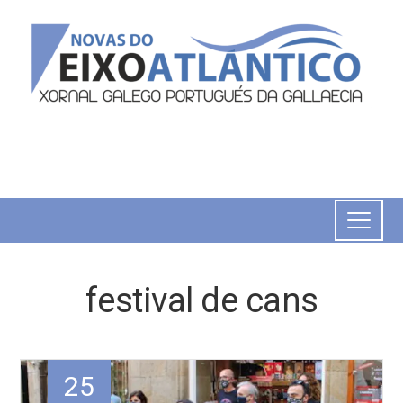
festival de cans
25