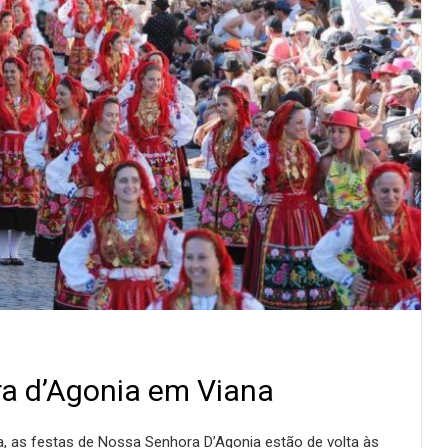
a d’Agonia em Viana
a, as festas de Nossa Senhora D’Agonia estão de volta às