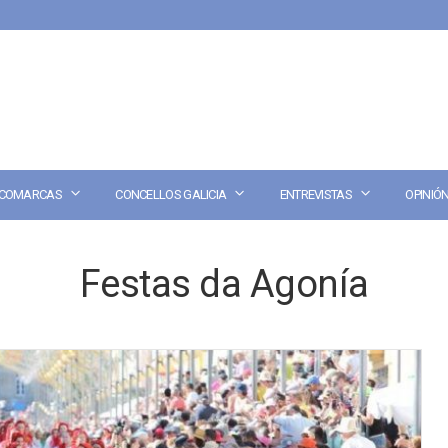
COMARCAS
CONCELLOS GALICIA
ENTREVISTAS
OPINIÓ
Festas da Agonía