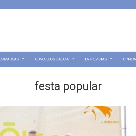
COMARCAS
CONCELLOS GALICIA
ENTREVISTAS
OPINIÓ
festa popular