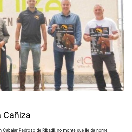
a Cañiza
n Cabalar Pedroso de Ribadil, no monte que lle da nome,