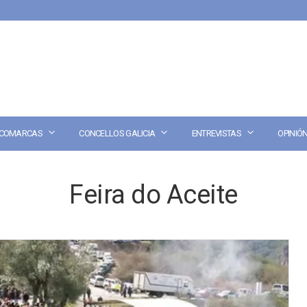
COMARCAS
CONCELLOS GALICIA
ENTREVISTAS
OPINIÓ
Feira do Aceite