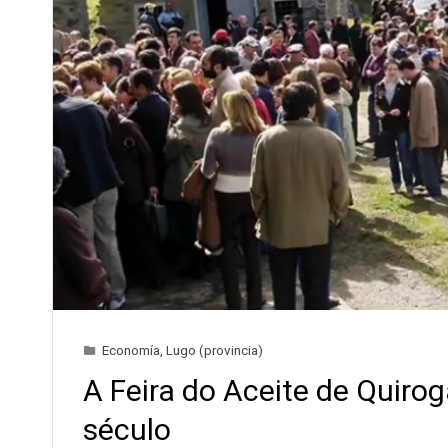
Economía
,
Lugo (provincia)
A Feira do Aceite de Quiro
século