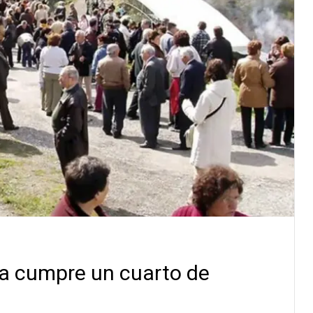
ga cumpre un cuarto de