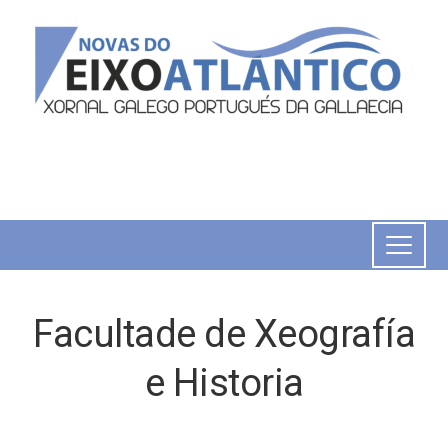
Facultade de Xeografía
e Historia