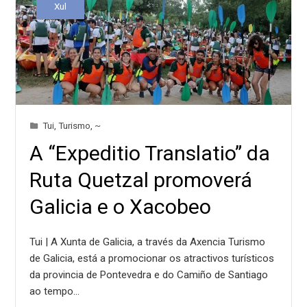
Xul
Tui
,
Turismo
,
~
A “Expeditio Translatio” da
Ruta Quetzal promoverá
Galicia e o Xacobeo
Tui | A Xunta de Galicia, a través da Axencia Turismo
de Galicia, está a promocionar os atractivos turísticos
da provincia de Pontevedra e do Camiño de Santiago
ao tempo…