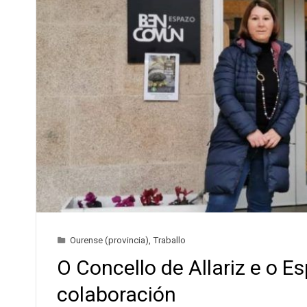
Ourense (provincia)
,
Traballo
O Concello de Allariz e o
colaboración