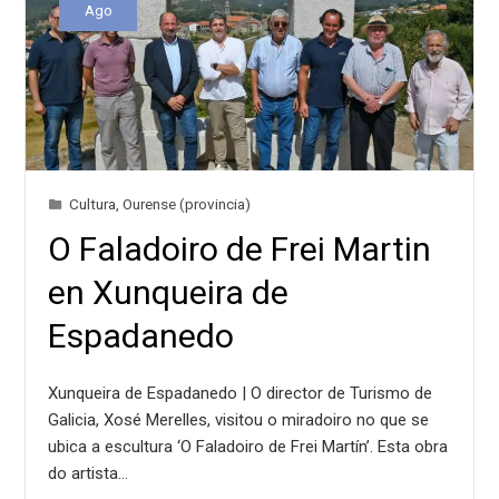
Ago
Cultura
,
Ourense (provincia)
O Faladoiro de Frei Martin
en Xunqueira de
Espadanedo
Xunqueira de Espadanedo | O director de Turismo de
Galicia, Xosé Merelles, visitou o miradoiro no que se
ubica a escultura ‘O Faladoiro de Frei Martín’. Esta obra
do artista…