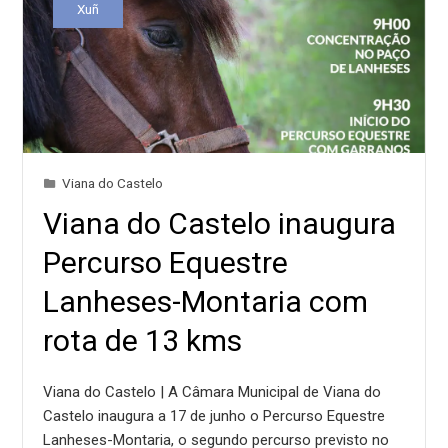
Xuñ
Viana do Castelo
Viana do Castelo inaugura
Percurso Equestre
Lanheses-Montaria com
rota de 13 kms
Viana do Castelo | A Câmara Municipal de Viana do
Castelo inaugura a 17 de junho o Percurso Equestre
Lanheses-Montaria, o segundo percurso previsto no