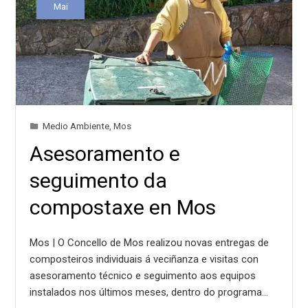
Mai
Medio Ambiente
,
Mos
Asesoramento e
seguimento da
compostaxe en Mos
Mos | O Concello de Mos realizou novas entregas de
composteiros individuais á veciñanza e visitas con
asesoramento técnico e seguimento aos equipos
instalados nos últimos meses, dentro do programa…