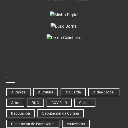
.
A Cañiza
A Coruña
A Guarda
Aldea Global
Arbo
BNG
COVID-19
Cultura
Deputación
Deputación da Coruña
Deputación de Pontevedra
entrevistas