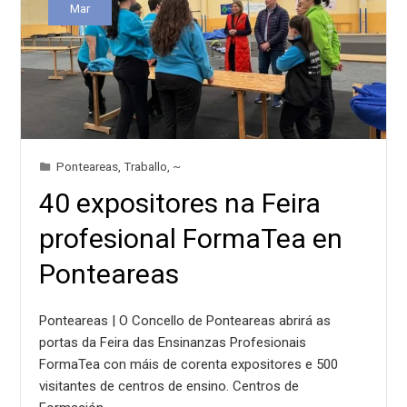
Mar
Ponteareas
,
Traballo
,
~
40 expositores na Feira
profesional FormaTea en
Ponteareas
Ponteareas | O Concello de Ponteareas abrirá as
portas da Feira das Ensinanzas Profesionais
FormaTea con máis de corenta expositores e 500
visitantes de centros de ensino. Centros de