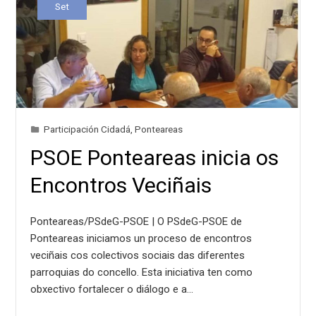
Set
Participación Cidadá
,
Ponteareas
PSOE Ponteareas inicia os
Encontros Veciñais
Ponteareas/PSdeG-PSOE | O PSdeG-PSOE de
Ponteareas iniciamos un proceso de encontros
veciñais cos colectivos sociais das diferentes
parroquias do concello. Esta iniciativa ten como
obxectivo fortalecer o diálogo e a…