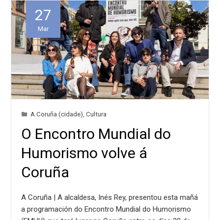
27
Mar
A Coruña (cidade)
,
Cultura
O Encontro Mundial do
Humorismo volve á
Coruña
A Coruña | A alcaldesa, Inés Rey, presentou esta mañá
a programación do Encontro Mundial do Humorismo