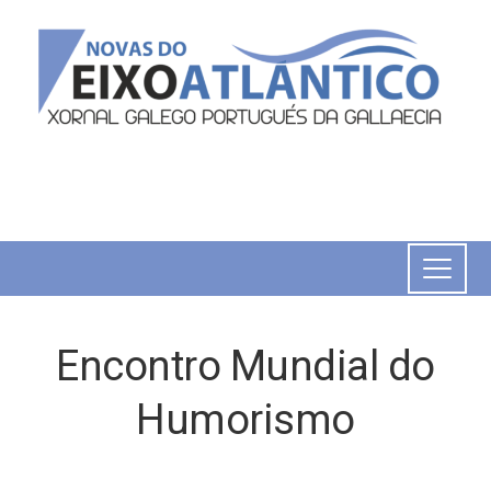
Encontro Mundial do
Humorismo