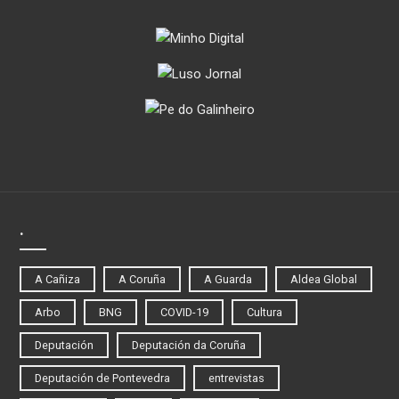
.
A Cañiza
A Coruña
A Guarda
Aldea Global
Arbo
BNG
COVID-19
Cultura
Deputación
Deputación da Coruña
Deputación de Pontevedra
entrevistas