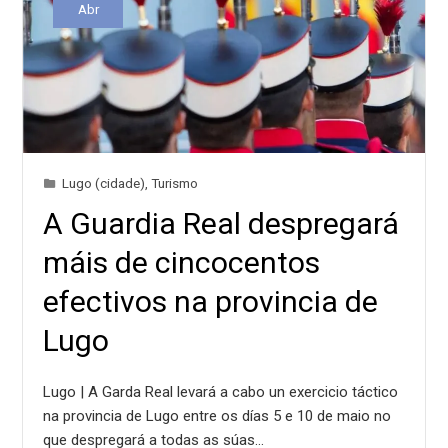
Abr
Lugo (cidade)
,
Turismo
A Guardia Real despregará
máis de cincocentos
efectivos na provincia de
Lugo
Lugo | A Garda Real levará a cabo un exercicio táctico
na provincia de Lugo entre os días 5 e 10 de maio no
que despregará a todas as súas…