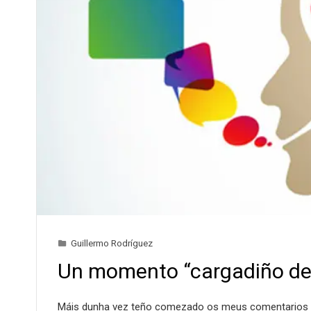
Guillermo Rodríguez
Un momento “cargadiño de
Máis dunha vez teño comezado os meus comentarios l