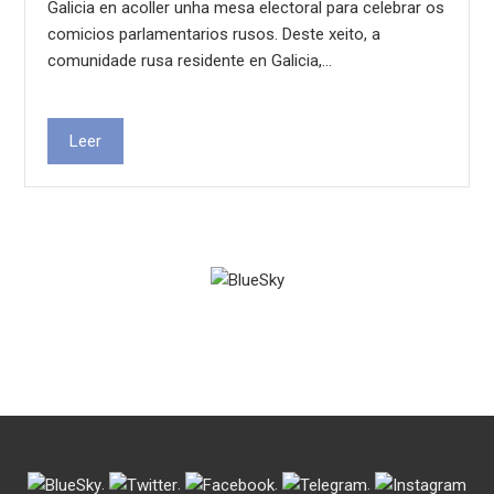
Galicia en acoller unha mesa electoral para celebrar os
comicios parlamentarios rusos. Deste xeito, a
comunidade rusa residente en Galicia,…
Leer
.
.
.
.