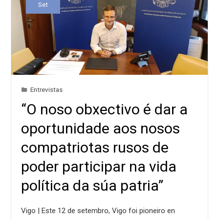
Set
Entrevistas
“O noso obxectivo é dar a
oportunidade aos nosos
compatriotas rusos de
poder participar na vida
política da súa patria”
Vigo | Este 12 de setembro, Vigo foi pioneiro en