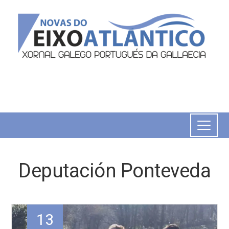
Deputación Ponteveda
13