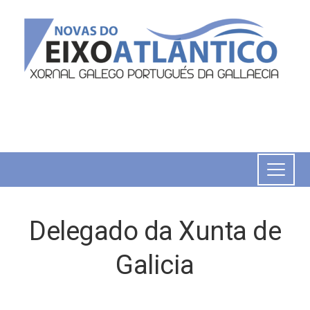
Delegado da Xunta de
Galicia