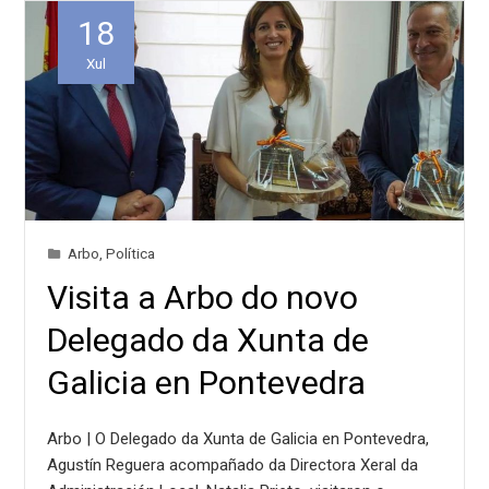
18
Xul
Arbo
,
Política
Visita a Arbo do novo
Delegado da Xunta de
Galicia en Pontevedra
Arbo | O Delegado da Xunta de Galicia en Pontevedra,
Agustín Reguera acompañado da Directora Xeral da