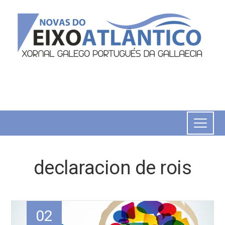
declaracion de rois
02