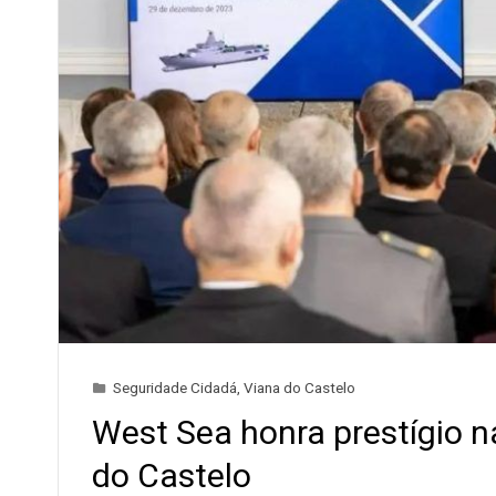
Seguridade Cidadá
,
Viana do Castelo
West Sea honra prestígio 
do Castelo