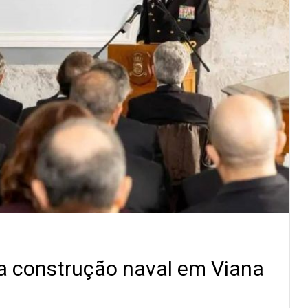
na construção naval em Viana