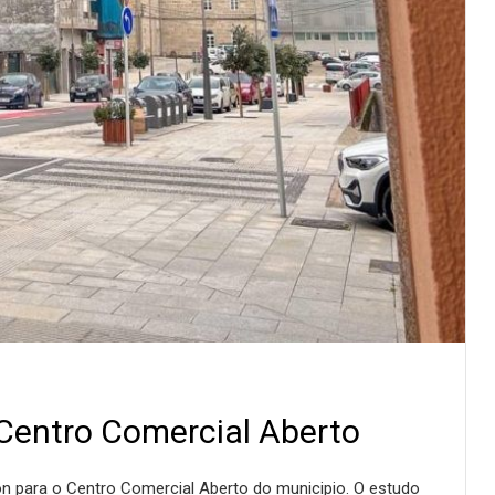
 Centro Comercial Aberto
tión para o Centro Comercial Aberto do municipio. O estudo