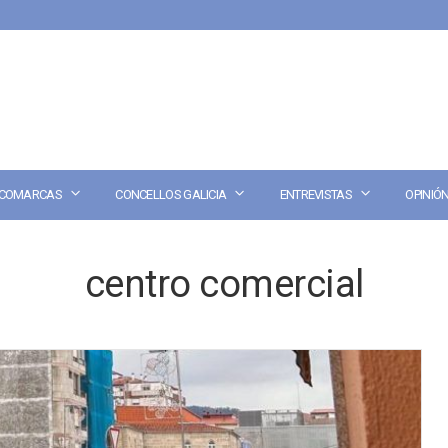
COMARCAS
CONCELLOS GALICIA
ENTREVISTAS
OPINIÓ
centro comercial