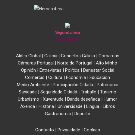
Segunda feira
10 de Agosto
Aldea Global
|
Galicia
|
Concellos Galicia
|
Comarcas
Cámaras Portugal
|
Norte de Portugal
|
Alto Minho
Opinión
|
Entrevistas
|
Política
|
Benestar Social
Comercio
|
Cultura
|
Economía
|
Educación
Medio Ambiente
|
Participación Cidadá
|
Patrimonio
Sanidade
|
Seguridade Cidadá
|
Traballo
|
Turismo
Urbanismo
|
Xuventude
|
Banda deseñada
|
Humor
Axenda
|
Historia
|
Universidade
|
Lingua
|
Libros
Gastronomía
|
Deporte
Contacto
|
Privacidade
|
Cookies