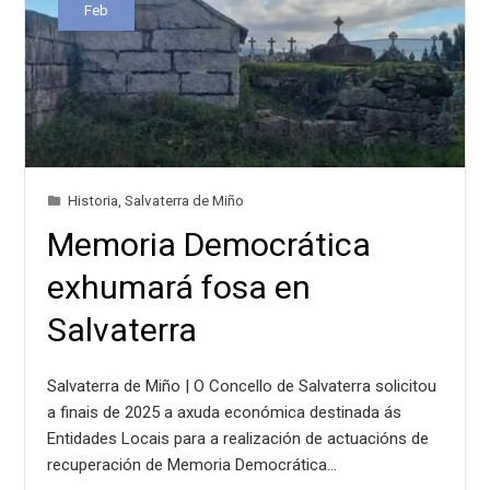
Feb
Historia
,
Salvaterra de Miño
Memoria Democrática
exhumará fosa en
Salvaterra
Salvaterra de Miño | O Concello de Salvaterra solicitou
a finais de 2025 a axuda económica destinada ás
Entidades Locais para a realización de actuacións de
recuperación de Memoria Democrática…