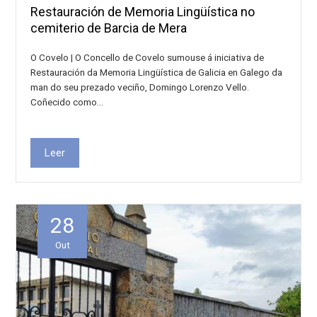
Restauración de Memoria Lingüística no
cemiterio de Barcia de Mera
O Covelo | O Concello de Covelo sumouse á iniciativa de
Restauración da Memoria Lingüística de Galicia en Galego da
man do seu prezado veciño, Domingo Lorenzo Vello.
Coñecido como…
Leer
28
Out